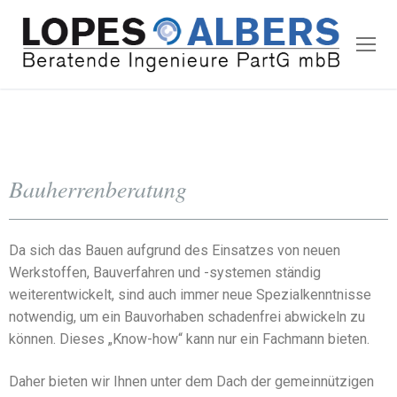
Bauherrenberatung
Da sich das Bauen aufgrund des Einsatzes von neuen
Werkstoffen, Bauverfahren und -systemen ständig
weiterentwickelt, sind auch immer neue Spezialkenntnisse
notwendig, um ein Bauvorhaben schadenfrei abwickeln zu
können. Dieses „Know-how“ kann nur ein Fachmann bieten.
Daher bieten wir Ihnen unter dem Dach der gemeinnützigen