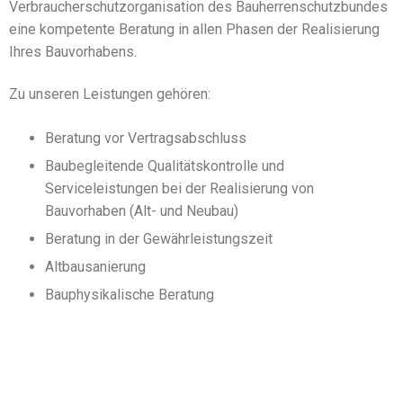
Verbraucherschutzorganisation des Bauherrenschutzbundes
eine kompetente Beratung in allen Phasen der Realisierung
Ihres Bauvorhabens.
Zu unseren Leistungen gehören:
Beratung vor Vertragsabschluss
Baubegleitende Qualitätskontrolle und
Serviceleistungen bei der Realisierung von
Bauvorhaben (Alt- und Neubau)
Beratung in der Gewährleistungszeit
Altbausanierung
Bauphysikalische Beratung