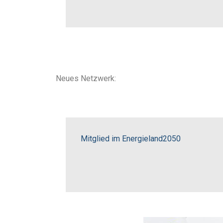
Neues Netzwerk:
Mitglied im Energieland2050