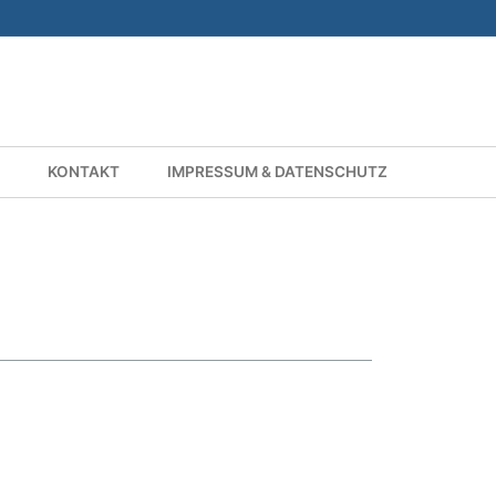
KONTAKT
IMPRESSUM & DATENSCHUTZ