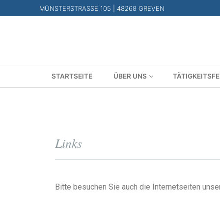
MÜNSTERSTRASSE 105 | 48268 GREVEN
STARTSEITE
ÜBER UNS
TÄTIGKEITSF
Links
Bitte besuchen Sie auch die Internetseiten unser