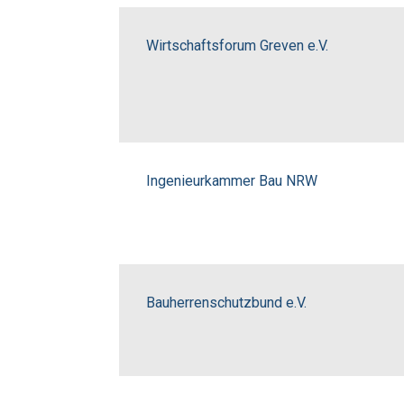
Wirtschaftsforum Greven e.V.
Ingenieurkammer Bau NRW
Bauherrenschutzbund e.V.